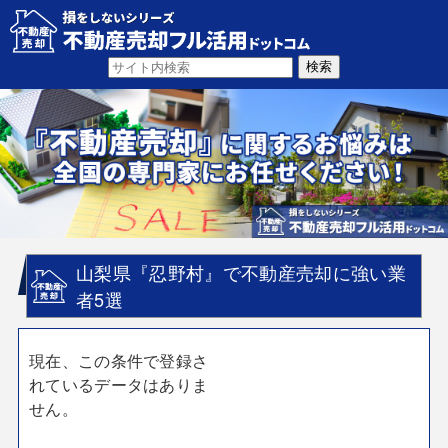
山梨県『忍野村』で不動産売却に強い業
者5選
現在、この条件で登録さ
れているデータはありま
せん。