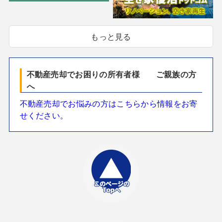
もっと見る
不動産売却でお困りの所有者様 ご親族の方
へ
不動産売却でお悩みの方はこちらから情報をお寄
せください。