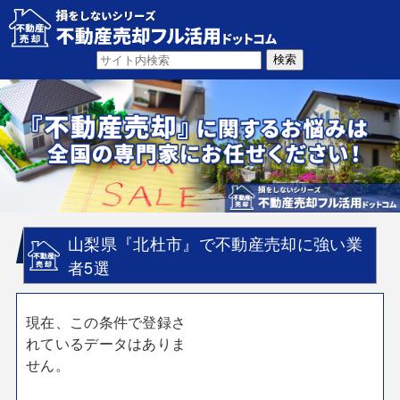
山梨県『北杜市』で不動産売却に強い業
者5選
現在、この条件で登録さ
れているデータはありま
せん。