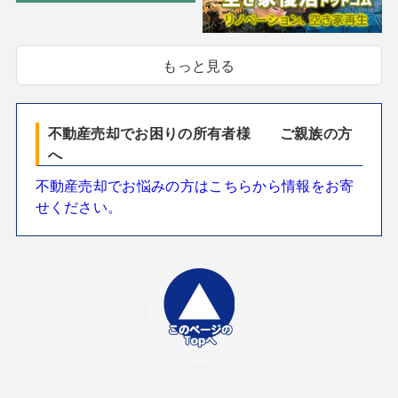
もっと見る
不動産売却でお困りの所有者様 ご親族の方
へ
不動産売却でお悩みの方はこちらから情報をお寄
せください。