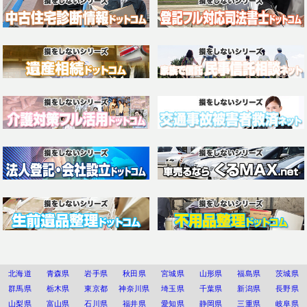
北海道
青森県
岩手県
秋田県
宮城県
山形県
福島県
茨城県
群馬県
栃木県
東京都
神奈川県
埼玉県
千葉県
新潟県
長野県
山梨県
富山県
石川県
福井県
愛知県
静岡県
三重県
岐阜県