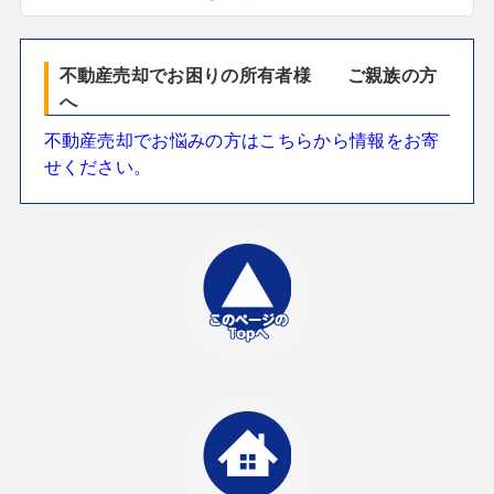
不動産売却でお困りの所有者様 ご親族の方
へ
不動産売却でお悩みの方はこちらから情報をお寄
せください。