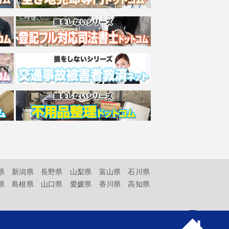
県
新潟県
長野県
山梨県
富山県
石川県
県
島根県
山口県
愛媛県
香川県
高知県