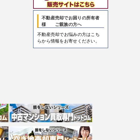
不動産売却でお困りの所有者
様 ご親族の方へ
不動産売却でお悩みの方はこち
らから情報をお寄せください。