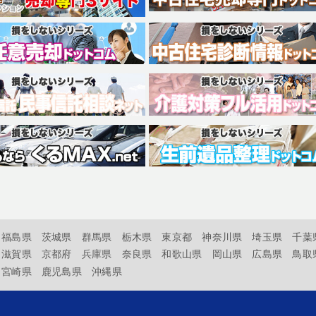
福島県
茨城県
群馬県
栃木県
東京都
神奈川県
埼玉県
千葉
滋賀県
京都府
兵庫県
奈良県
和歌山県
岡山県
広島県
鳥取
宮崎県
鹿児島県
沖縄県