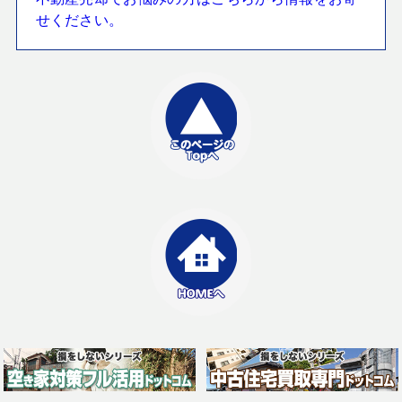
せください。