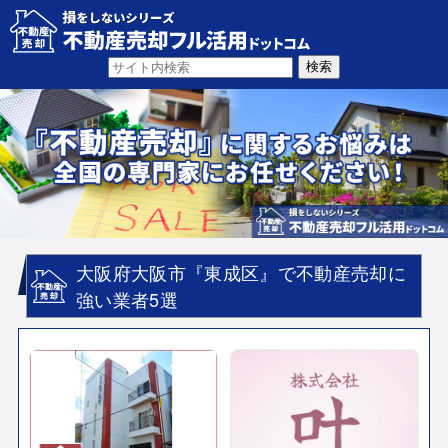
大阪府大阪市『東成区』で不動産売却に
強い業者5選