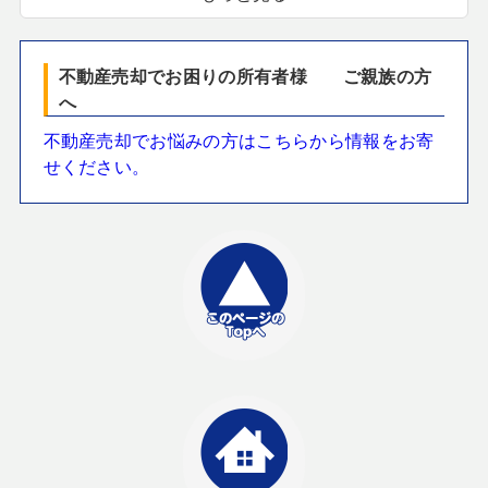
不動産売却でお困りの所有者様 ご親族の方
へ
不動産売却でお悩みの方はこちらから情報をお寄
せください。