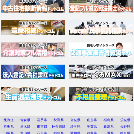
北海道
青森県
岩手県
秋田県
宮城県
山形県
福島県
茨城県
群馬県
栃木県
東京都
神奈川県
埼玉県
千葉県
新潟県
長野県
山梨県
富山県
石川県
福井県
愛知県
静岡県
三重県
岐阜県