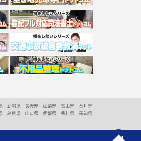
県
新潟県
長野県
山梨県
富山県
石川県
県
島根県
山口県
愛媛県
香川県
高知県