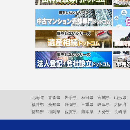
北海道
青森県
岩手県
秋田県
宮城県
山形県
福井県
愛知県
静岡県
三重県
岐阜県
大阪府
徳島県
福岡県
佐賀県
熊本県
大分県
長崎県