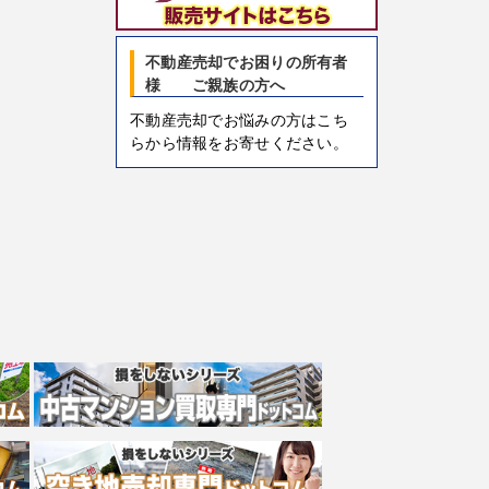
不動産売却でお困りの所有者
様 ご親族の方へ
不動産売却でお悩みの方はこち
らから情報をお寄せください。