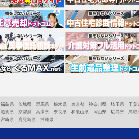
福島県
茨城県
群馬県
栃木県
東京都
神奈川県
埼玉県
千葉
滋賀県
京都府
兵庫県
奈良県
和歌山県
岡山県
広島県
鳥取
宮崎県
鹿児島県
沖縄県