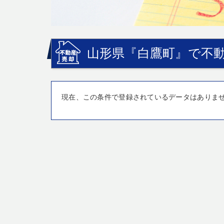
山形県『白鷹町』で不動
現在、この条件で登録されているデータはありま