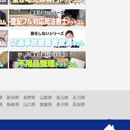
県
新潟県
長野県
山梨県
富山県
石川県
県
島根県
山口県
愛媛県
香川県
高知県