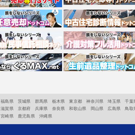
福島県
茨城県
群馬県
栃木県
東京都
神奈川県
埼玉県
千葉
滋賀県
京都府
兵庫県
奈良県
和歌山県
岡山県
広島県
鳥取
宮崎県
鹿児島県
沖縄県