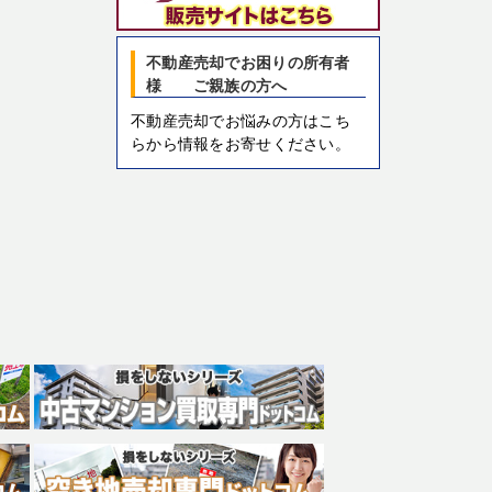
不動産売却でお困りの所有者
様 ご親族の方へ
不動産売却でお悩みの方はこち
らから情報をお寄せください。