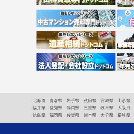
北海道
青森県
岩手県
秋田県
宮城県
山形県
福井県
愛知県
静岡県
三重県
岐阜県
大阪府
徳島県
福岡県
佐賀県
熊本県
大分県
長崎県