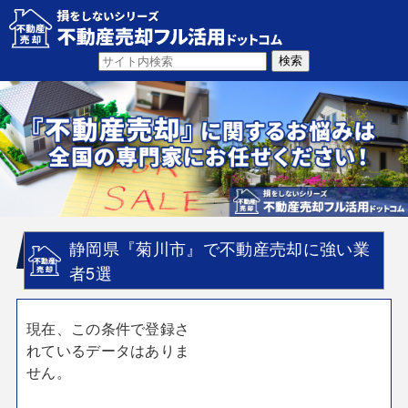
静岡県『菊川市』で不動産売却に強い業
者5選
現在、この条件で登録さ
れているデータはありま
せん。