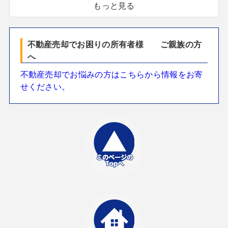
もっと見る
不動産売却でお困りの所有者様 ご親族の方
へ
不動産売却でお悩みの方はこちらから情報をお寄
せください。