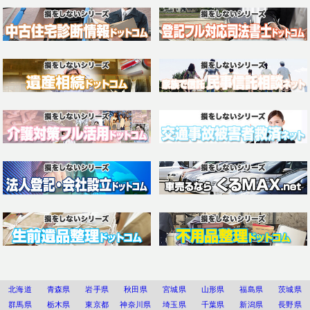
北海道
青森県
岩手県
秋田県
宮城県
山形県
福島県
茨城県
群馬県
栃木県
東京都
神奈川県
埼玉県
千葉県
新潟県
長野県