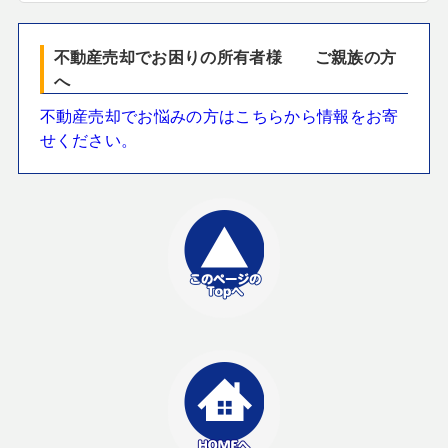
不動産売却でお困りの所有者様 ご親族の方
へ
不動産売却でお悩みの方はこちらから情報をお寄
せください。