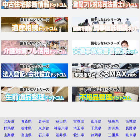
北海道
青森県
岩手県
秋田県
宮城県
山形県
福島県
茨城県
群馬県
栃木県
東京都
神奈川県
埼玉県
千葉県
新潟県
長野県
山梨県
富山県
石川県
福井県
愛知県
静岡県
三重県
岐阜県