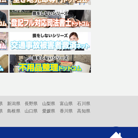
県
新潟県
長野県
山梨県
富山県
石川県
県
島根県
山口県
愛媛県
香川県
高知県