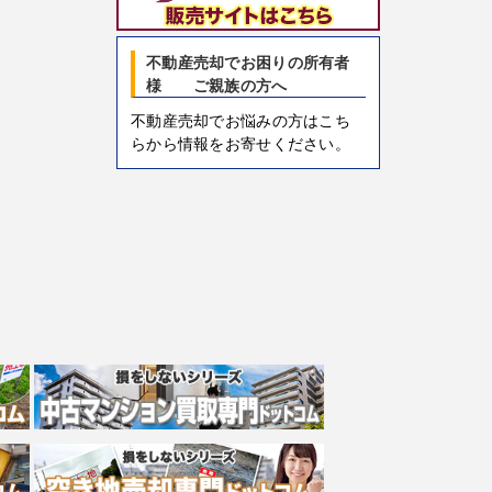
不動産売却でお困りの所有者
様 ご親族の方へ
不動産売却でお悩みの方はこち
らから情報をお寄せください。