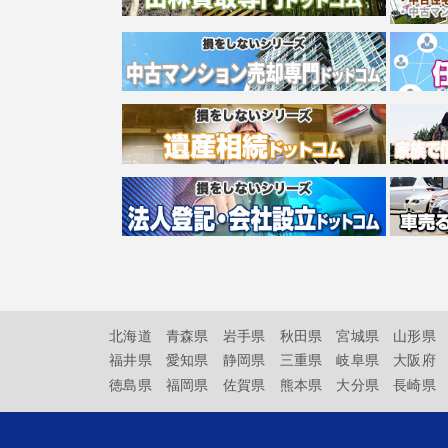
北海道
青森県
岩手県
秋田県
宮城県
山形県
福井県
愛知県
静岡県
三重県
岐阜県
大阪府
徳島県
福岡県
佐賀県
熊本県
大分県
長崎県