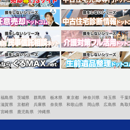
福島県
茨城県
群馬県
栃木県
東京都
神奈川県
埼玉県
千葉
滋賀県
京都府
兵庫県
奈良県
和歌山県
岡山県
広島県
鳥取
宮崎県
鹿児島県
沖縄県