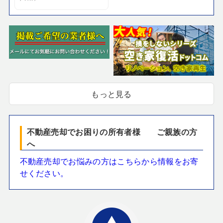
もっと見る
不動産売却でお困りの所有者様 ご親族の方
へ
不動産売却でお悩みの方はこちらから情報をお寄
せください。