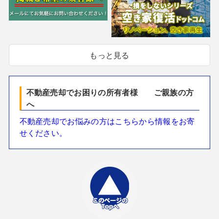
もっと見る
不動産売却でお困りの所有者様 ご親族の方
へ
不動産売却でお悩みの方はこちらから情報をお寄
せください。