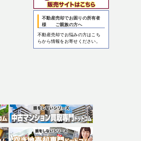
不動産売却でお困りの所有者
様 ご親族の方へ
不動産売却でお悩みの方はこち
らから情報をお寄せください。