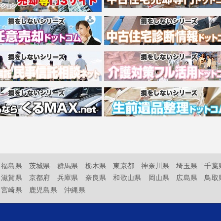
福島県
茨城県
群馬県
栃木県
東京都
神奈川県
埼玉県
千葉
滋賀県
京都府
兵庫県
奈良県
和歌山県
岡山県
広島県
鳥取
宮崎県
鹿児島県
沖縄県