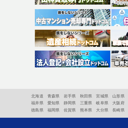
北海道
青森県
岩手県
秋田県
宮城県
山形県
福井県
愛知県
静岡県
三重県
岐阜県
大阪府
徳島県
福岡県
佐賀県
熊本県
大分県
長崎県