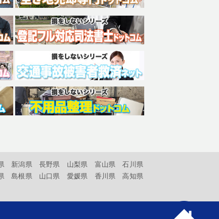
県
新潟県
長野県
山梨県
富山県
石川県
県
島根県
山口県
愛媛県
香川県
高知県