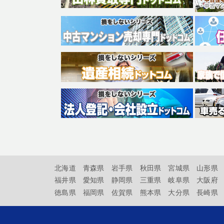
北海道
青森県
岩手県
秋田県
宮城県
山形県
福井県
愛知県
静岡県
三重県
岐阜県
大阪府
徳島県
福岡県
佐賀県
熊本県
大分県
長崎県