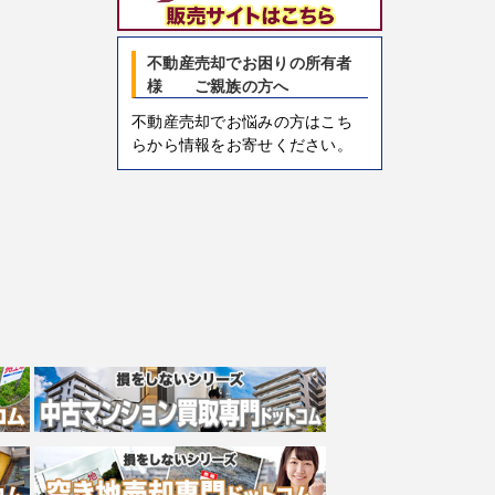
不動産売却でお困りの所有者
様 ご親族の方へ
不動産売却でお悩みの方はこち
らから情報をお寄せください。