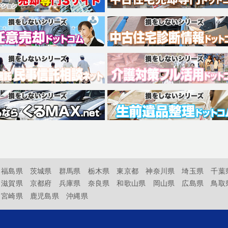
福島県
茨城県
群馬県
栃木県
東京都
神奈川県
埼玉県
千葉
滋賀県
京都府
兵庫県
奈良県
和歌山県
岡山県
広島県
鳥取
宮崎県
鹿児島県
沖縄県