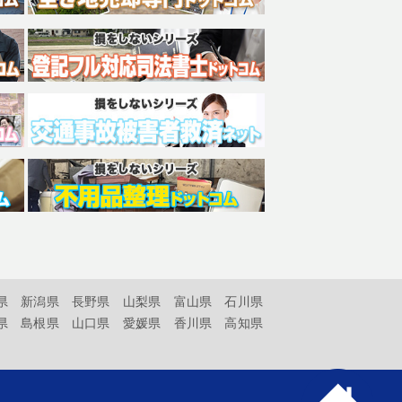
県
新潟県
長野県
山梨県
富山県
石川県
県
島根県
山口県
愛媛県
香川県
高知県