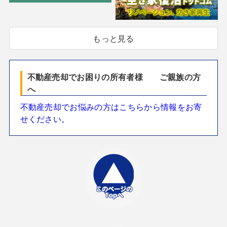
もっと見る
不動産売却でお困りの所有者様 ご親族の方
へ
不動産売却でお悩みの方はこちらから情報をお寄
せください。