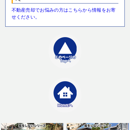
不動産売却でお悩みの方はこちらから情報をお寄
せください。