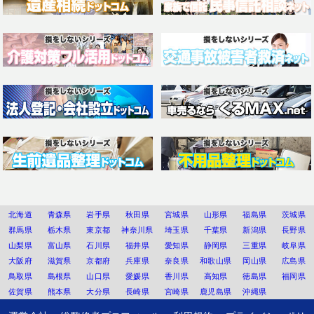
北海道
青森県
岩手県
秋田県
宮城県
山形県
福島県
茨城県
群馬県
栃木県
東京都
神奈川県
埼玉県
千葉県
新潟県
長野県
山梨県
富山県
石川県
福井県
愛知県
静岡県
三重県
岐阜県
大阪府
滋賀県
京都府
兵庫県
奈良県
和歌山県
岡山県
広島県
鳥取県
島根県
山口県
愛媛県
香川県
高知県
徳島県
福岡県
佐賀県
熊本県
大分県
長崎県
宮崎県
鹿児島県
沖縄県