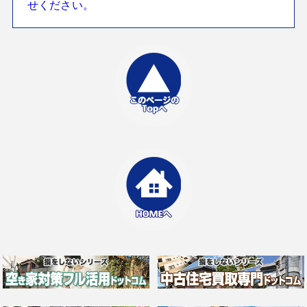
せください。