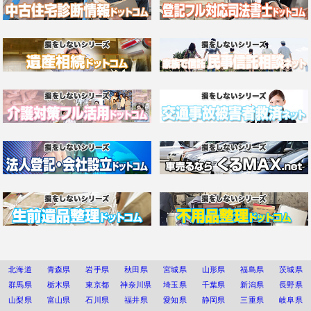
北海道
青森県
岩手県
秋田県
宮城県
山形県
福島県
茨城県
群馬県
栃木県
東京都
神奈川県
埼玉県
千葉県
新潟県
長野県
山梨県
富山県
石川県
福井県
愛知県
静岡県
三重県
岐阜県