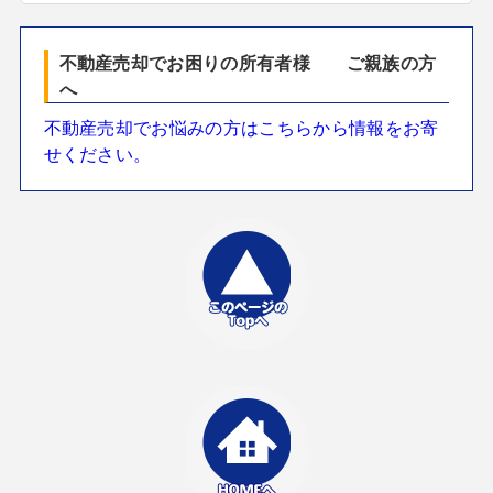
不動産売却でお困りの所有者様 ご親族の方
へ
不動産売却でお悩みの方はこちらから情報をお寄
せください。