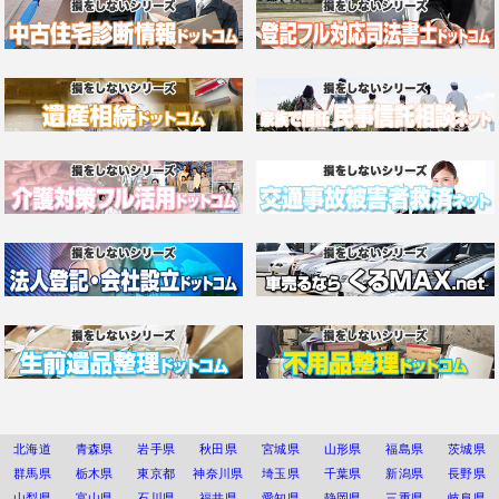
北海道
青森県
岩手県
秋田県
宮城県
山形県
福島県
茨城県
群馬県
栃木県
東京都
神奈川県
埼玉県
千葉県
新潟県
長野県
山梨県
富山県
石川県
福井県
愛知県
静岡県
三重県
岐阜県