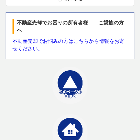
不動産売却でお困りの所有者様 ご親族の方
へ
不動産売却でお悩みの方はこちらから情報をお寄
せください。