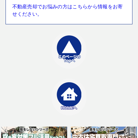
不動産売却でお悩みの方はこちらから情報をお寄
せください。