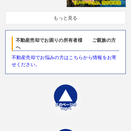
もっと見る
不動産売却でお困りの所有者様 ご親族の方
へ
不動産売却でお悩みの方はこちらから情報をお寄
せください。