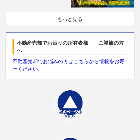
もっと見る
不動産売却でお困りの所有者様 ご親族の方
へ
不動産売却でお悩みの方はこちらから情報をお寄
せください。