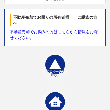
不動産売却でお困りの所有者様 ご親族の方
へ
不動産売却でお悩みの方はこちらから情報をお寄
せください。