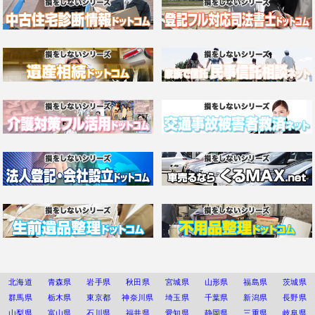
北海道
青森県
岩手県
秋田県
宮城県
山形県
福島県
茨城県
群馬県
栃木県
東京都
神奈川県
埼玉県
千葉県
新潟県
長野県
山梨県
富山県
石川県
福井県
愛知県
静岡県
三重県
岐阜県