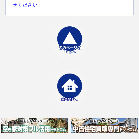
せください。