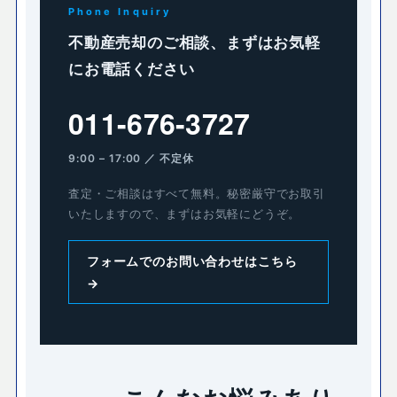
Phone Inquiry
不動産売却のご相談、まずはお気軽
にお電話ください
011-676-3727
9:00 – 17:00 ／ 不定休
査定・ご相談はすべて無料。秘密厳守でお取引
いたしますので、まずはお気軽にどうぞ。
フォームでのお問い合わせはこちら
→