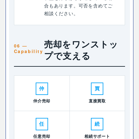
合もあります。可否を含めてご
相談ください。
売却をワンストッ
プで支える
仲
買
仲介売却
直接買取
任
続
任意売却
相続サポート