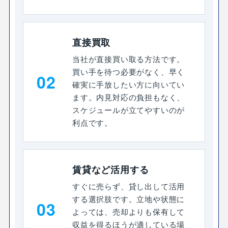
直接買取
当社が直接買い取る方法です。
買い手を待つ必要がなく、早く
02
確実に手放したい方に向いてい
ます。内見対応の負担もなく、
スケジュールが立てやすいのが
利点です。
賃貸など活用する
すぐに売らず、貸し出して活用
する選択肢です。立地や状態に
03
よっては、売却よりも保有して
収益を得るほうが適している場