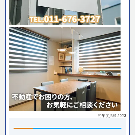
初年度掲載
2023