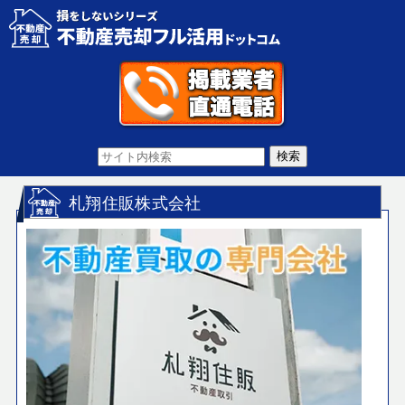
札翔住販株式会社