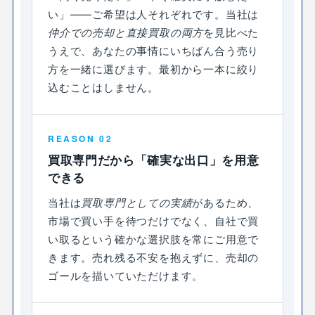
い」――ご希望は人それぞれです。当社は
仲介での売却と直接買取の両方
を見比べた
うえで、あなたの事情にいちばん合う売り
方を一緒に選びます。最初から一本に絞り
込むことはしません。
REASON 02
買取専門だから「確実な出口」を用意
できる
当社は
買取専門としての実績
があるため、
市場で買い手を待つだけでなく、自社で買
い取るという確かな選択肢を常にご用意で
きます。売れ残る不安を抱えずに、売却の
ゴールを描いていただけます。