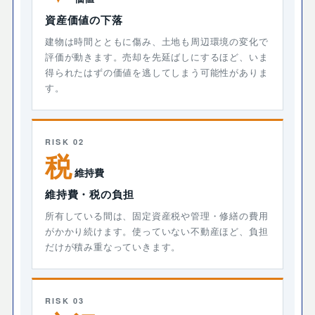
資産価値の下落
建物は時間とともに傷み、土地も周辺環境の変化で
評価が動きます。売却を先延ばしにするほど、いま
得られたはずの価値を逃してしまう可能性がありま
す。
RISK 02
税
維持費
維持費・税の負担
所有している間は、固定資産税や管理・修繕の費用
がかかり続けます。使っていない不動産ほど、負担
だけが積み重なっていきます。
RISK 03