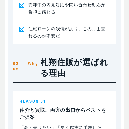
売却中の内見対応や問い合わせ対応が
負担に感じる
住宅ローンの残債があり、このまま売
れるのか不安だ
札翔住販が選ばれ
る理由
REASON 01
仲介と買取、両方の出口からベストを
ご提案
「高く売りたい」「早く確実に手放した