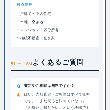
対応物件
戸建て・中古住宅
土地・空き地
マンション・区分所有
相続不動産・空き家
よくあるご質問
査定やご相談は無料ですか？
はい、売却査定・ご相談はすべて無料
です。「まだ売ると決めていない」
「相場だけ知りたい」という段階でも