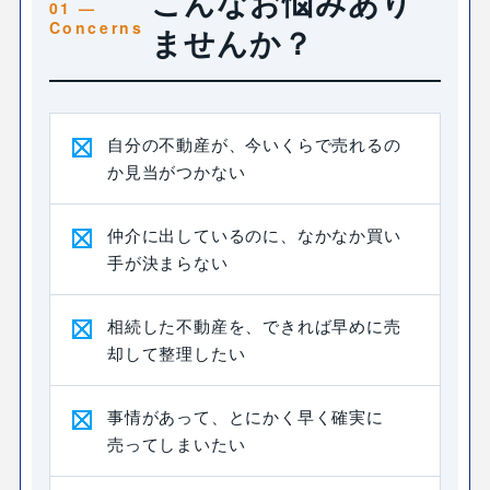
こんなお悩みあり
ませんか？
自分の不動産が、今いくらで売れるの
か見当がつかない
仲介に出しているのに、なかなか買い
手が決まらない
相続した不動産を、できれば早めに売
却して整理したい
事情があって、とにかく早く確実に
売ってしまいたい