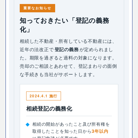
重要なお知らせ
知っておきたい「登記の義務
化」
相続した不動産・所有している不動産には、
近年の法改正で
登記の義務
が定められまし
た。期限を過ぎると過料の対象になります。
売却のご相談とあわせて、登記まわりの面倒
な手続きも当社がサポートします。
2024.4.1 施行
相続登記の義務化
相続の開始があったこと及び所有権を
取得したことを知った日から
3年以内