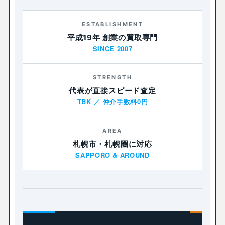
ESTABLISHMENT
平成19年 創業の買取専門
SINCE 2007
STRENGTH
代表が直接スピード査定
TBK ／ 仲介手数料0円
AREA
札幌市・札幌圏に対応
SAPPORO & AROUND