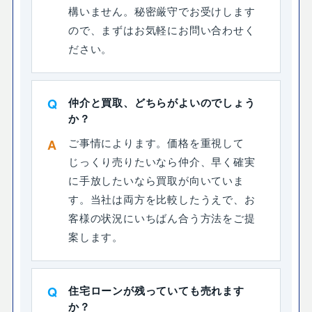
構いません。秘密厳守でお受けします
ので、まずはお気軽にお問い合わせく
ださい。
仲介と買取、どちらがよいのでしょう
か？
ご事情によります。価格を重視して
じっくり売りたいなら仲介、早く確実
に手放したいなら買取が向いていま
す。当社は両方を比較したうえで、お
客様の状況にいちばん合う方法をご提
案します。
住宅ローンが残っていても売れます
か？