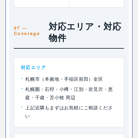
対応エリア・対応
物件
対応エリア
札幌市（本拠地・手稲区前田）全区
札幌圏：石狩・小樽・江別・岩見沢・恵
庭・千歳・苫小牧 周辺
上記近隣もまずはお気軽にご相談くださ
い