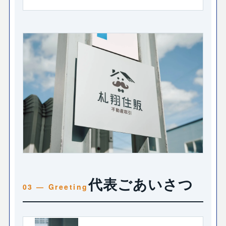
代表ごあいさつ