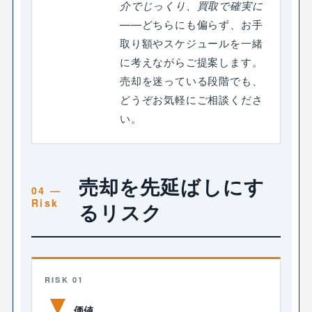
介でじっくり、買取で確実に
――どちらにも偏らず、お手
取り額やスケジュールを一緒
に考えながらご提案します。
売却を迷っている段階でも、
どうぞお気軽にご相談くださ
い。
売却を先延ばしにす
るリスク
RISK 01
▼
価値