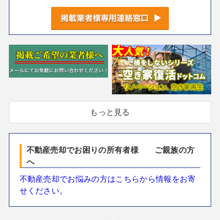
もっと見る
不動産売却でお困りの所有者様 ご親族の方
へ
不動産売却でお悩みの方はこちらから情報をお寄
せください。