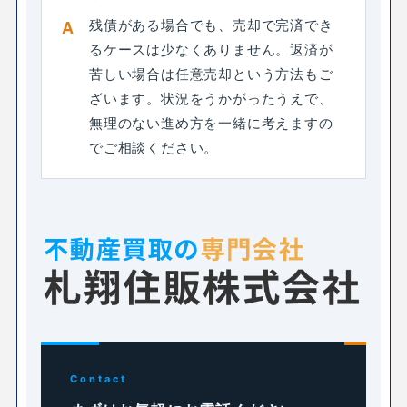
残債がある場合でも、売却で完済でき
るケースは少なくありません。返済が
苦しい場合は任意売却という方法もご
ざいます。状況をうかがったうえで、
無理のない進め方を一緒に考えますの
でご相談ください。
Contact