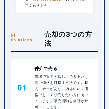
性があります。
売却の3つの方
法
仲介で売る
市場で買主を探し、できるだけ
高い価格を目指す方法です。時
01
間に余裕があり、納得のいく価
格でじっくり売りたい方に向い
ています。販売活動を当社がサ
ポートします。