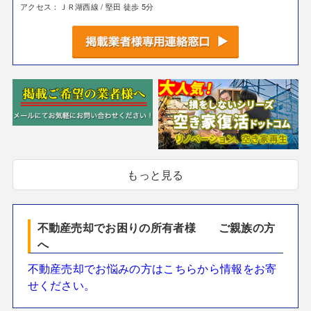
アクセス：ＪＲ湖西線 / 堅田 徒歩 5分
もっと見る
不動産売却でお困りの所有者様 ご親族の方
へ
不動産売却でお悩みの方はこちらから情報をお寄
せください。