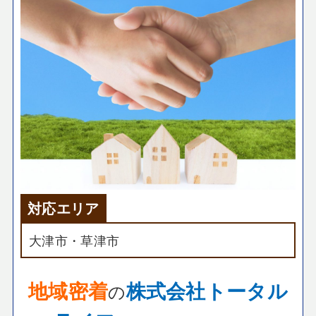
対応エリア
大津市・草津市
地域密着
株式会社トータル
の