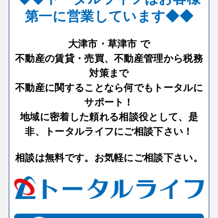
第一に営業しています◆◆
大津市・草津市 で
不動産の賃貸・売買、不動産管理から税務
対策まで
不動産に関することなら何でもトータルに
サポート！
地域に密着した頼れる相談役として、是
非、トータルライフにご相談下さい！
相談は無料です。お気軽にご相談下さい。