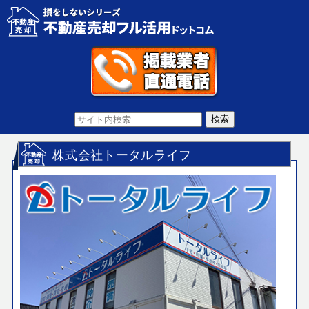
株式会社トータルライフ