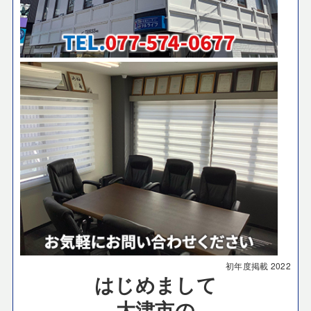
初年度掲載
2022
はじめまして
大津市の