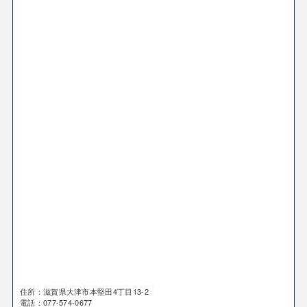
住所：滋賀県大津市本堅田4丁目13-2
電話：077-574-0677