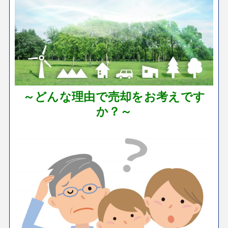
～どんな理由で売却をお考えです
か？～