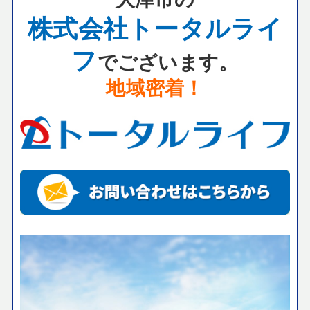
株式会社トータルライ
フ
でございます。
地域密着！