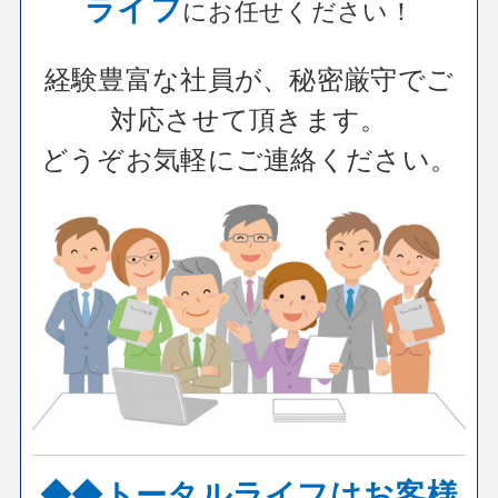
ライフ
にお任せください！
経験豊富な社員が、秘密厳守でご
対応させて頂きます。
どうぞお気軽にご連絡ください。
◆◆トータルライフはお客様