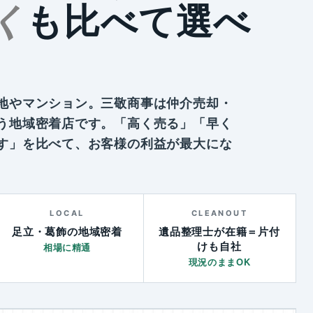
く
も比べて選べ
地やマンション。三敬商事は仲介売却・
う地域密着店です。「高く売る」「早く
す」を比べて、お客様の利益が最大にな
LOCAL
CLEANOUT
足立・葛飾の地域密着
遺品整理士が在籍＝片付
けも自社
相場に精通
現況のままOK