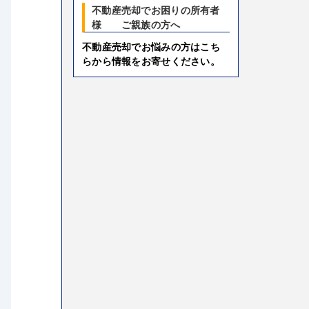
不動産売却でお困りの所有者
様 ご親族の方へ
不動産売却でお悩みの方はこち
らから情報をお寄せください。