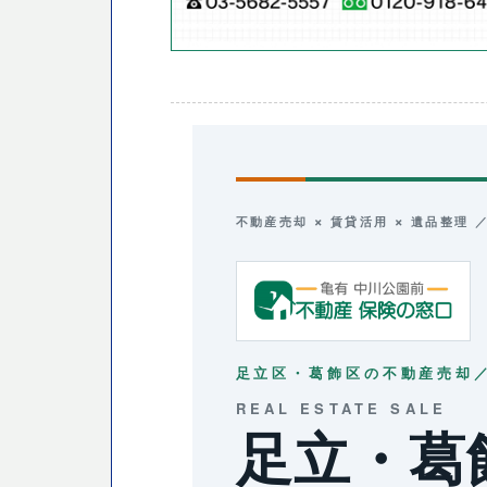
不動産売却 × 賃貸活用 × 遺品整理
足立区・葛飾区の不動産売却
REAL ESTATE SALE
足立・葛