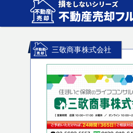
三敬商事株式会社