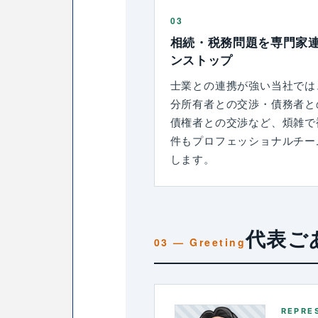
03
相続・税務問題を専門家
ンストップ
士業との連携が強い当社では
分所有者との交渉・債務者と
債権者との交渉など、煩雑で
件もプロフェッショナルチー
します。
代表ご
REPRE