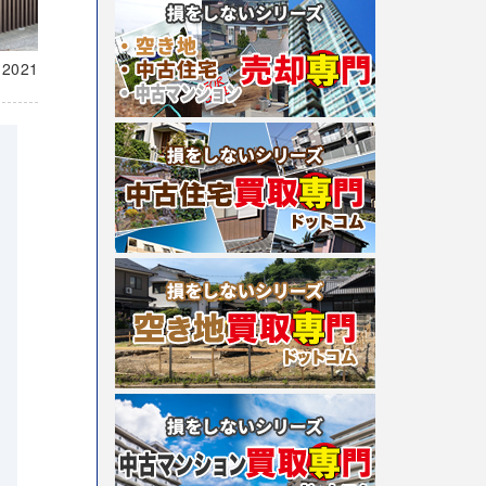
載
2021