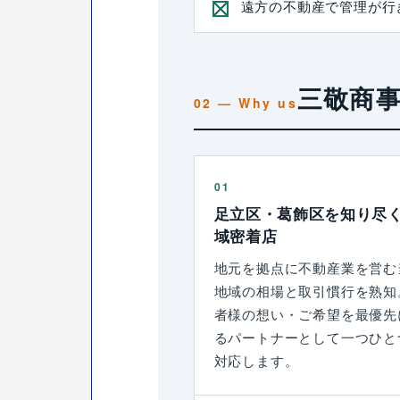
遠方の不動産で管理が行
三敬商
01
足立区・葛飾区を知り尽
域密着店
地元を拠点に不動産業を営む
地域の相場と取引慣行を熟知
者様の想い・ご希望を最優先
るパートナーとして一つひと
対応します。