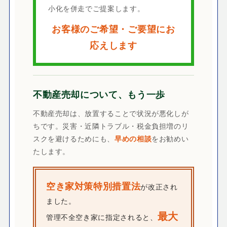
小化を併走でご提案します。
お客様のご希望・ご要望にお
応えします
不動産売却について、もう一歩
不動産売却は、放置することで状況が悪化しが
ちです。災害・近隣トラブル・税金負担増のリ
スクを避けるためにも、
早めの相談
をお勧めい
たします。
空き家対策特別措置法
が改正され
ました。
最大
管理不全空き家に指定されると、