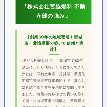
『株式会社宮脇燃料 不動
産部の強み』
【創業60年の地域密着！都城
市・北諸県郡で築いた信頼と実
績】
LPガス販売を起点に、都城市で60年
以上にわたり地域とともに歩んできた
弊社は、不動産事業・賃貸業・県営住
宅指定管理者窓口事務所まで、暮らし
に直結する事業を多角的に展開してき
ました。地元のお客様との長いお取引
で培った地域事情の理解と、不動産取