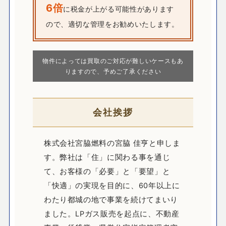
6倍
に税金が上がる可能性があります
ので、適切な管理をお勧めいたします。
物件によっては買取のご対応が難しいケースもあ
りますので、予めご了承ください
会社挨拶
株式会社宮脇燃料の宮脇 佳亨と申しま
す。弊社は「住」に関わる事を通じ
て、お客様の「必要」と「要望」と
「快適」の実現を目的に、60年以上に
わたり都城の地で事業を続けてまいり
ました。LPガス販売を起点に、不動産