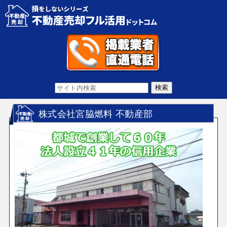
株式会社宮脇燃料 不動産部