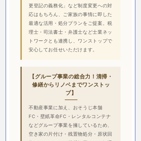
更登記の義務化」など制度変更への対
応はもちろん、ご家族の事情に即した
最適な活用・処分プランをご提案。税
理士・司法書士・弁護士など士業ネッ
トワークとも連携し、ワンストップで
安心してお任せいただけます。
【グループ事業の総合力！清掃・
修繕からリノベまでワンストッ
プ】
不動産事業に加え、おそうじ本舗
FC・壁紙革命FC・レンタルコンテナ
などグループ事業を擁しているため、
空き家の片付け・残置物処分・原状回