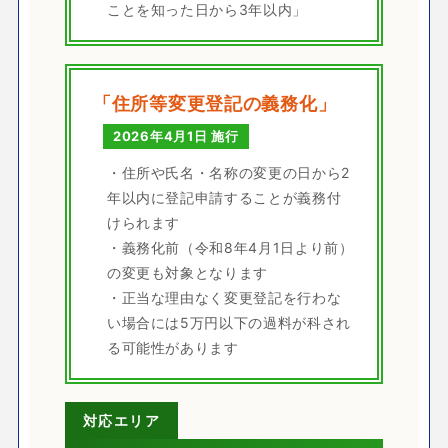
ことを知った日から3年以内」
「住所等変更登記の義務化」
2026年4月1日 施行
・住所や氏名・名称の変更の日から2
年以内に登記申請することが義務付
けられます
・義務化前（令和8年4月1日より前）
の変更も対象となります
・正当な理由なく変更登記を行わな
い場合には5万円以下の過料が科され
る可能性があります
対応エリア