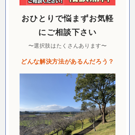
おひとりで悩まずお気軽
にご相談下さい
〜選択肢はたくさんあります〜
どんな解決方法があるんだろう？