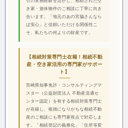
引の実務経験を活かし、相続された空
き家・遊休物件のご相談に丁寧に向き
合います。「地元のあの宮脇さんなら
ば安心」と信頼いただける関係性こ
そ、私たちの何よりの財産です。
【相続対策専門士在籍！相続不動
産・空き家活用の専門家がサポー
ト】
宮崎県知事免許・コンサルティングマ
スター（公益財団法人 不動産流通セ
ンター認定）を有する相続対策専門士
が在籍し、複雑になりがちな相続不動
産のご相談にも専門家視点で対応しま
す。「相続登記の義務化」「住所等変