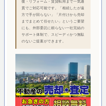
復・リフォーム・賃貸転用まで一気通
貫でご対応可能です。「相続したが遠
方で手が回らない」「片付けから売却
までまとめて任せたい」というご要望
にも、外部委託に頼らない一社完結の
サポート体制で、スピーディかつ無駄
のないご提案ができます。