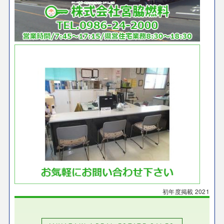
初年度掲載
2021