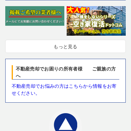
もっと見る
不動産売却でお困りの所有者様 ご親族の方
へ
不動産売却でお悩みの方はこちらから情報をお寄
せください。