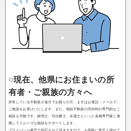
○現在、他県にお住まいの所
有者・ご親族の方々へ
所有している不動産が遠方でお困りの方、まずはお電話・メールで、
ご相談をお受けいたします。
また、相続不動産の売却時の専門的なご
相談も可能です。税理士、司法書士、弁護士といった各種専門家と連
携してスムーズな相続をサポートします。
プライバシー厳守で対応させて頂きますので、お気軽に査定と併せて