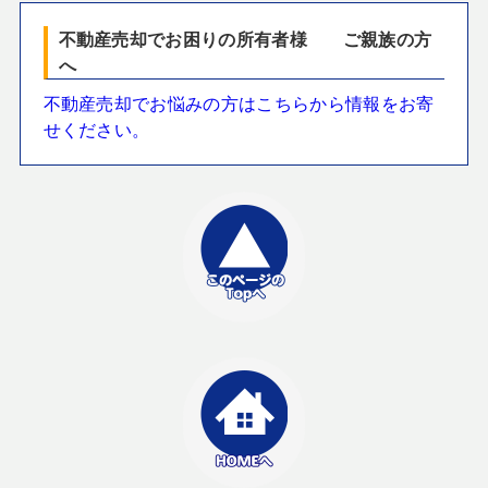
不動産売却でお困りの所有者様 ご親族の方
へ
不動産売却でお悩みの方はこちらから情報をお寄
せください。