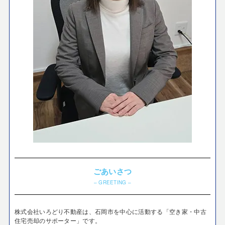
ごあいさつ
– GREETING –
株式会社いろどり不動産は、石岡市を中心に活動する「空き家・中古
住宅売却のサポーター」です。