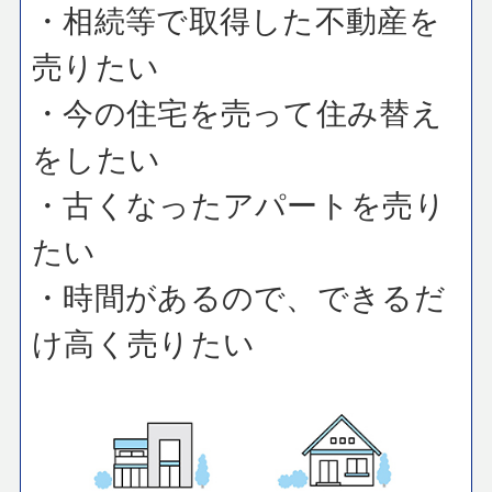
・相続等で取得した不動産を
売りたい
・今の住宅を売って住み替え
をしたい
・古くなったアパートを売り
たい
・時間があるので、できるだ
け高く売りたい