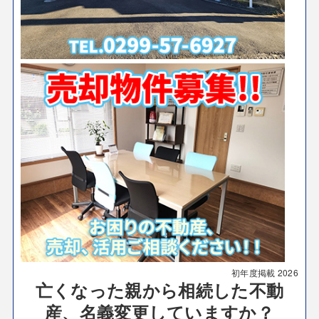
初年度掲載
2026
亡くなった親から相続した不動
産、名義変更していますか？