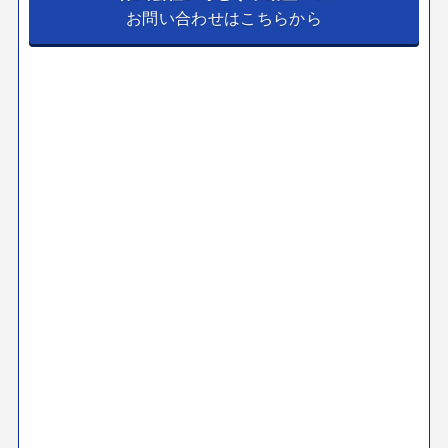
お問い合わせはこちらから