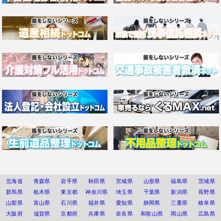
北海道
青森県
岩手県
秋田県
宮城県
山形県
福島県
茨城県
群馬県
栃木県
東京都
神奈川県
埼玉県
千葉県
新潟県
長野県
山梨県
富山県
石川県
福井県
愛知県
静岡県
三重県
岐阜県
大阪府
滋賀県
京都府
兵庫県
奈良県
和歌山県
岡山県
広島県