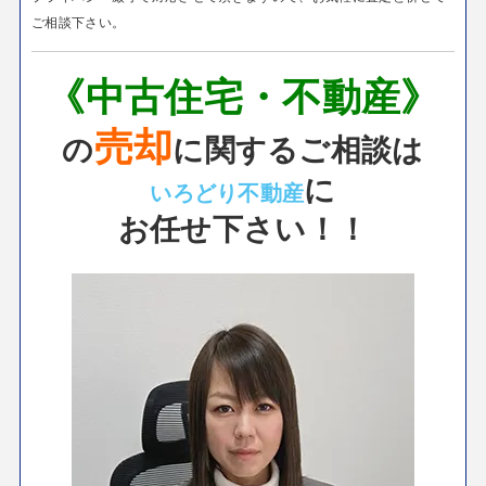
ご相談下さい。
《中古住宅・不動産》
売却
の
に関するご相談は
に
いろどり不動産
お任せ下さい！！