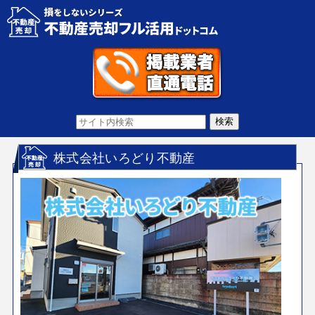
株式会社いろどり不動産