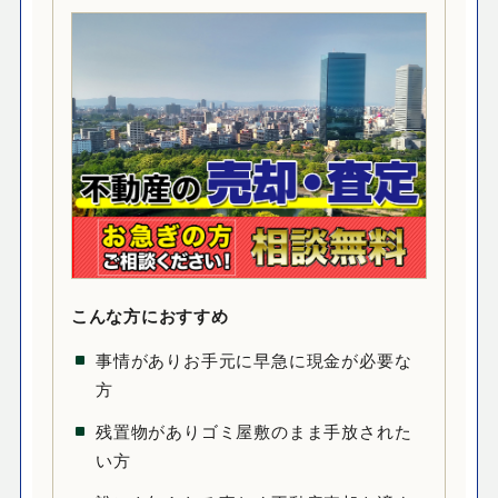
こんな方におすすめ
事情がありお手元に早急に現金が必要な
方
残置物がありゴミ屋敷のまま手放された
い方