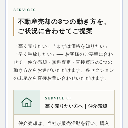
SERVICES
不動産売却の3つの動き方を、
ご状況に合わせてご提案
「高く売りたい」「まずは価格を知りたい」
「早く手放したい」── お客様のご要望に合わ
せて、仲介売却・無料査定・直接買取の3つの
動き方からお選びいただけます。各セクション
の末尾から直接お問い合わせいただけます。
SERVICE
01
高く売りたい方へ｜仲介売却
仲介売却は、当社が販売活動を行い、購入