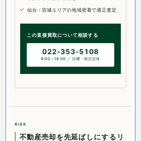
仙台・宮城エリアの地域密着で適正査定
この直接買取について相談する
022-353-5108
9:00～18:00 ／ 日曜・祝日定休
RISK
不動産売却を先延ばしにするリ