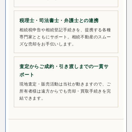
税理士・司法書士・弁護士との連携
相続税申告や相続登記手続きを、提携する各種
専門家とともにサポート。相続不動産のスムー
ズな売却をお手伝いします。
査定からご成約・引き渡しまでの一貫サ
ポート
現地査定・販売活動は当社が動きますので、ご
所有者様は遠方からでも売却・買取手続きを完
結できます。