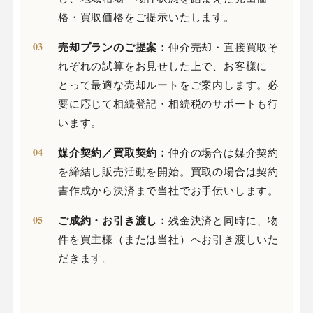
格・買取価格をご提示いたします。
売却プランのご提案：
仲介売却・直接買取そ
れぞれの試算をお見せした上で、お客様に
とって最適な売却ルートをご案内します。必
要に応じて相続登記・相続税のサポートも行
います。
媒介契約／買取契約：
仲介の場合は媒介契約
を締結し販売活動を開始。買取の場合は契約
書作成から決済まで当社でお手伝いします。
ご成約・お引き渡し：
残金決済と同時に、物
件を買主様（または当社）へお引き渡しいた
だきます。