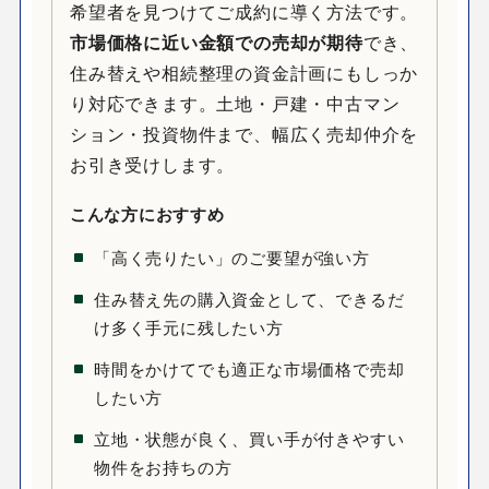
希望者を見つけてご成約に導く方法です。
市場価格に近い金額での売却が期待
でき、
住み替えや相続整理の資金計画にもしっか
り対応できます。土地・戸建・中古マン
ション・投資物件まで、幅広く売却仲介を
お引き受けします。
こんな方におすすめ
「高く売りたい」のご要望が強い方
住み替え先の購入資金として、できるだ
け多く手元に残したい方
時間をかけてでも適正な市場価格で売却
したい方
立地・状態が良く、買い手が付きやすい
物件をお持ちの方