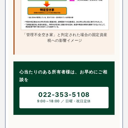
「管理不全空き家」と判定された場合の固定資産
税への影響イメージ
心当たりのある所有者様は、お早めにご相
談を
022-353-5108
9:00～18:00 ／ 日曜・祝日定休