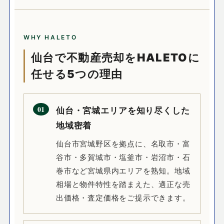
WHY HALETO
仙台で不動産売却をHALETOに
任せる5つの理由
01
仙台・宮城エリアを知り尽くした
地域密着
仙台市宮城野区を拠点に、名取市・富
谷市・多賀城市・塩釜市・岩沼市・石
巻市など宮城県内エリアを熟知。地域
相場と物件特性を踏まえた、適正な売
出価格・査定価格をご提示できます。