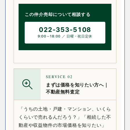
この仲介売却について相談する
022-353-5108
9:00～18:00 ／ 日曜・祝日定休
SERVICE
02
まずは価格を知りたい方へ｜
不動産無料査定
「うちの土地・戸建・マンション、いくら
くらいで売れるんだろう？」「相続した不
動産や収益物件の市場価格を知りたい」