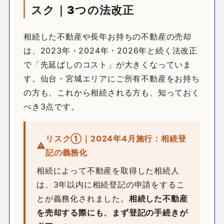
スク｜3つの法改正
相続した不動産や長年お持ちの不動産の売却
は、2023年・2024年・2026年と続く法改正
で「先延ばしのコスト」が大きくなっていま
す。仙台・宮城エリアにご所有不動産をお持ち
の方も、これから相続される方も、知っておく
べき3点です。
リスク①｜2024年4月施行：相続登
記の義務化
相続によって不動産を取得した相続人
は、3年以内に相続登記の申請をするこ
とが義務化されました。
相続した不動産
を売却する際にも、まず登記の手続きが