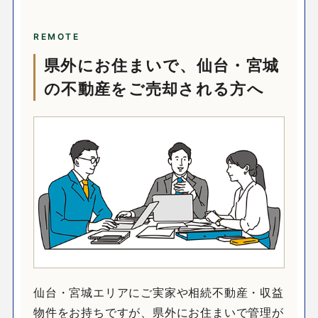
REMOTE
県外にお住まいで、仙台・宮城
の不動産をご売却される方へ
仙台・宮城エリアにご実家や相続不動産・収益
物件をお持ちですが、県外にお住まいで管理が