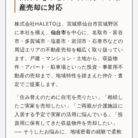
産売却に対応
株式会社HALETOは、宮城県仙台市宮城野区
に本社を構え、
仙台市
を中心に、名取市・富谷
市・多賀城市・塩釜市・岩沼市・石巻市などの
周辺エリアの不動産売却を幅広く取り扱ってい
ます。戸建・マンション・土地から、収益物
件・アパート・駐車場といった投資・事業用不
動産の売却まで、地域特性を踏まえた仲介・査
定でご提案します。
「住み替えのために自宅を売りたい」「相続し
たご実家を売却したい」「ご両親が介護施設に
入居する予定で実家の活用に悩んでいる」「投
資用に保有してきた収益物件を売却したい」
── そうしたお悩みに、地域密着の経験で柔軟