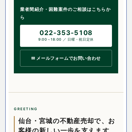
業者間紹介・困難案件のご相談はこちらか
ら
022-353-5108
9:00～18:00 ／ 日曜・祝日定休
✉ メールフォームでお問い合わせ
GREETING
仙台・宮城の不動産売却で、お
客様の新しい一歩を支えます