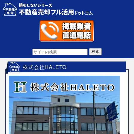
株式会社HALETO