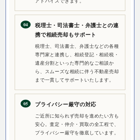
アドバイスできます。
04
税理士・司法書士・弁護士との連
携で相続売却もサポート
税理士、司法書士、弁護士などの各種
専門家と連携し、相続登記・相続税・
遺産分割といった専門的なご相談か
ら、スムーズな相続に伴う不動産売却
まで一貫してサポートいたします。
05
プライバシー厳守の対応
ご近所に知られず売却を進めたい方も
安心。査定・仲介・買取の全工程で、
プライバシー厳守を徹底しています。