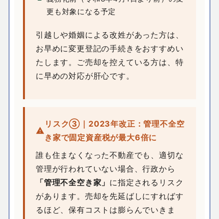
更も対象になる予定
引越しや婚姻による改姓があった方は、
お早めに変更登記の手続きをおすすめい
たします。ご売却を控えている方は、特
に早めの対応が肝心です。
リスク③｜2023年改正：管理不全空
き家で固定資産税が最大6倍に
誰も住まなくなった不動産でも、適切な
管理が行われていない場合、行政から
「管理不全空き家」
に指定されるリスク
があります。売却を先延ばしにすればす
るほど、保有コストは膨らんでいきま