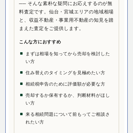
── そんな素朴な疑問にお応えするのが無
料査定です。仙台・宮城エリアの地域相場
と、収益不動産・事業用不動産の知見を踏
まえた査定をご提供します。
こんな方におすすめ
まずは相場を知ってから売却を検討した
い方
住み替えのタイミングを見極めたい方
相続税申告のために評価額が必要な方
売却するか保有するか、判断材料がほし
い方
来る相続問題について前もってご相談さ
れたい方