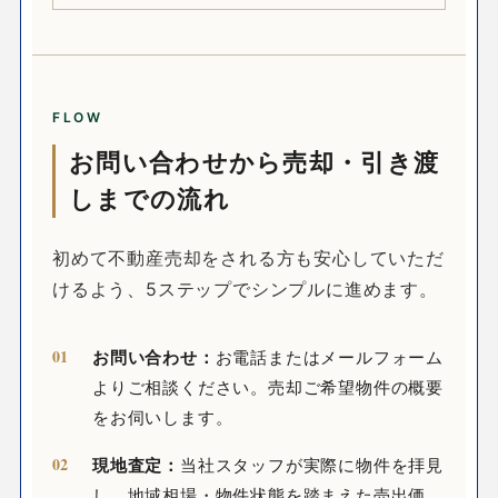
FLOW
お問い合わせから売却・引き渡
しまでの流れ
初めて不動産売却をされる方も安心していただ
けるよう、5ステップでシンプルに進めます。
お問い合わせ：
お電話またはメールフォーム
よりご相談ください。売却ご希望物件の概要
をお伺いします。
現地査定：
当社スタッフが実際に物件を拝見
し、地域相場・物件状態を踏まえた売出価