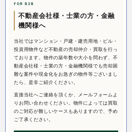
FOR B2B
不動産会社様・士業の方・金融
機関様へ
当社ではマンション・戸建・建売用地・ビル・
投資用物件など不動産の売却仲介・買取を行っ
ております。物件の築年数や大小を問わず、不
動産会社様・士業の方・金融機関様でも売却困
難な案件や現金化をお急ぎの物件等ございまし
たら、是非ご紹介ください。
直接当社へご連絡を頂くか、メールフォームよ
りお問い合わせください。物件によっては買取
のご対応が難しいケースもありますので、予め
ご了承ください。