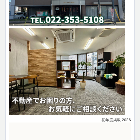
初年度掲載
2026