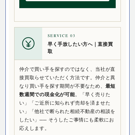
SERVICE
03
早く手放したい方へ｜直接買
取
仲介で買い手を探すのではなく、当社が直
接買取らせていただく方法です。仲介と異
なり買い手を探す期間が不要なため、
最短
数週間での現金化が可能
。「早く売りた
い」「ご近所に知られず売却を済ませた
い」「他社で断られた相続不動産の相談を
したい」── そうしたご事情にも柔軟にお
応えします。