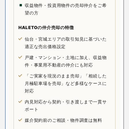
収益物件・投資用物件の売却仲介をご希
望の方
HALETOの
仲介売却
の特徴
仙台・宮城エリアの取引知見に基づいた
適正な売出価格設定
戸建・マンション・土地に加え、収益物
件・事業用不動産の仲介にも対応
「ご実家を現況のまま売却」「相続した
月極駐車場を売却」など多様なケースに
対応
内見対応から契約・引き渡しまで一貫サ
ポート
媒介契約前のご相談・物件調査は無料