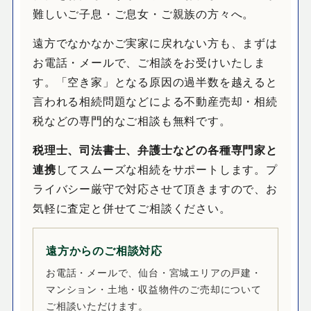
難しいご子息・ご息女・ご親族の方々へ。
遠方でなかなかご実家に戻れない方も、まずは
お電話・メールで、ご相談をお受けいたしま
す。「空き家」となる原因の過半数を越えると
言われる相続問題などによる不動産売却・相続
税などの専門的なご相談も無料です。
税理士、司法書士、弁護士などの各種専門家と
連携
してスムーズな相続をサポートします。プ
ライバシー厳守で対応させて頂きますので、お
気軽に査定と併せてご相談ください。
遠方からのご相談対応
お電話・メールで、仙台・宮城エリアの戸建・
マンション・土地・収益物件のご売却について
ご相談いただけます。