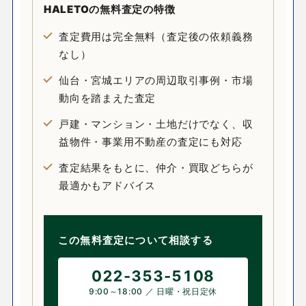
HALETOの
無料査定
の特徴
査定費用は完全無料（査定後の依頼義務
なし）
仙台・宮城エリアの周辺取引事例・市場
動向を踏まえた査定
戸建・マンション・土地だけでなく、収
益物件・事業用不動産の査定にも対応
査定結果をもとに、仲介・買取どちらが
最適かもアドバイス
この無料査定について相談する
022-353-5108
9:00～18:00 ／ 日曜・祝日定休