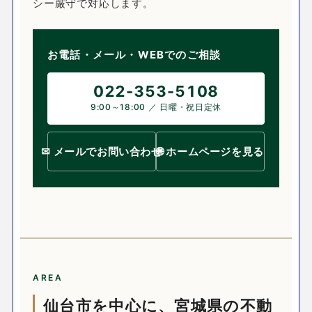
シー厳守で対応します。
お電話・メール・WEBでのご相談
022-353-5108
9:00～18:00 ／ 日曜・祝日定休
✉ メールでお問い合わせ
🌐 ホームページを見る
AREA
仙台市を中心に、宮城県の不動