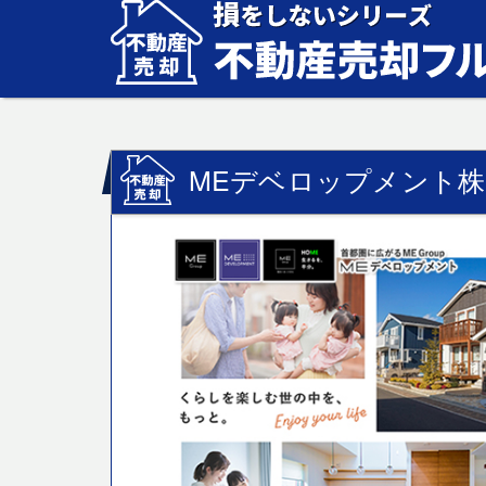
MEデベロップメント