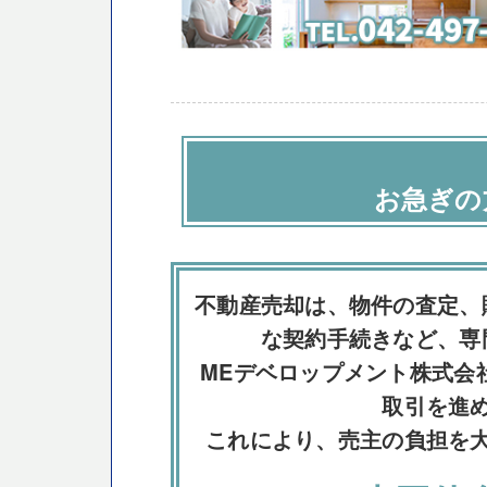
お急ぎの
不動産売却は、物件の査定、
な契約手続きなど、専
MEデベロップメント株式会
取引を進
これにより、売主の負担を