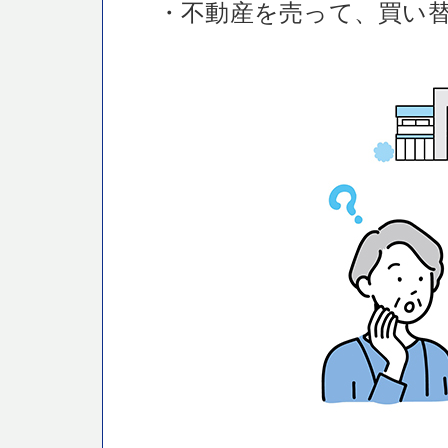
・不動産を売って、買い