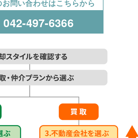
のお問い合わせはこちらから
k
042-497-6366