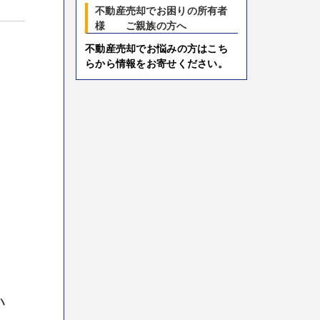
不動産売却でお困りの所有者
様 ご親族の方へ
不動産売却でお悩みの方はこち
らから情報をお寄せください。
い