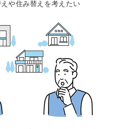
替えや住み替えを考えたい