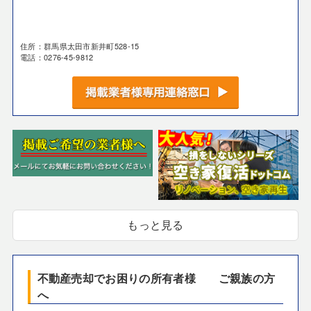
住所：群馬県太田市新井町528-15
電話：0276-45-9812
もっと見る
不動産売却でお困りの所有者様 ご親族の方
へ