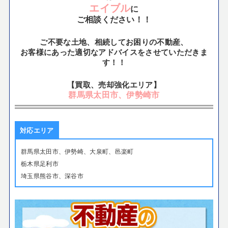
エイブル
に
ご相談ください！！
ご不要な土地、相続してお困りの不動産、
お客様にあった適切なアドバイスをさせていただきま
す！！
【買取、売却強化エリア】
群馬県太田市、伊勢崎市
対応エリア
群馬県太田市、伊勢崎、大泉町、邑楽町
栃木県足利市
埼玉県熊谷市、深谷市