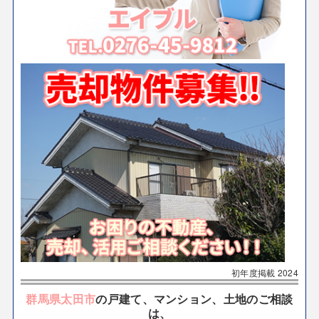
初年度掲載
2024
群馬県太田市
の戸建て、マンション、土地のご相談
は、