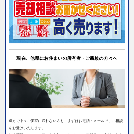
現在、他県にお住まいの所有者・ご親族の方々へ
遠方で中々ご実家に戻れない方も、まずはお電話・メールで、ご相談
をお受けいたします。