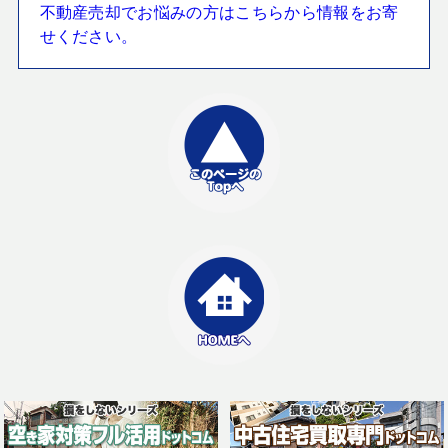
不動産売却でお悩みの方はこちらから情報をお寄
せください。