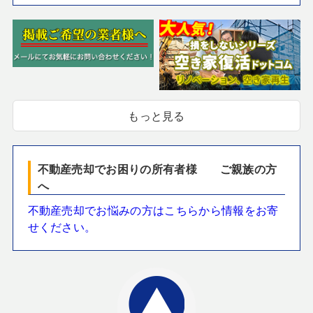
もっと見る
不動産売却でお困りの所有者様 ご親族の方
へ
不動産売却でお悩みの方はこちらから情報をお寄
せください。