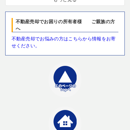
不動産売却でお困りの所有者様 ご親族の方
へ
不動産売却でお悩みの方はこちらから情報をお寄
せください。