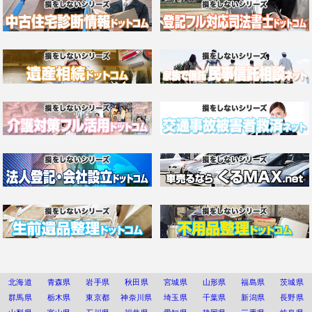
北海道
青森県
岩手県
秋田県
宮城県
山形県
福島県
茨城県
群馬県
栃木県
東京都
神奈川県
埼玉県
千葉県
新潟県
長野県