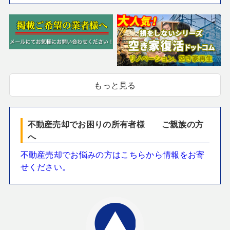
もっと見る
不動産売却でお困りの所有者様 ご親族の方
へ
不動産売却でお悩みの方はこちらから情報をお寄
せください。