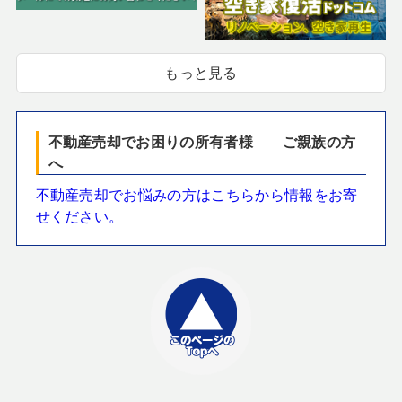
もっと見る
不動産売却でお困りの所有者様 ご親族の方
へ
不動産売却でお悩みの方はこちらから情報をお寄
せください。