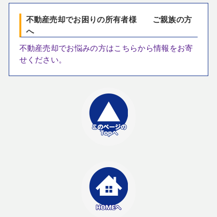
不動産売却でお困りの所有者様 ご親族の方
へ
不動産売却でお悩みの方はこちらから情報をお寄
せください。