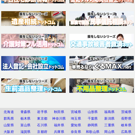
北海道
青森県
岩手県
秋田県
宮城県
山形県
福島県
茨城県
群馬県
栃木県
東京都
神奈川県
埼玉県
千葉県
新潟県
長野県
山梨県
富山県
石川県
福井県
愛知県
静岡県
三重県
岐阜県
大阪府
滋賀県
京都府
兵庫県
奈良県
和歌山県
岡山県
広島県