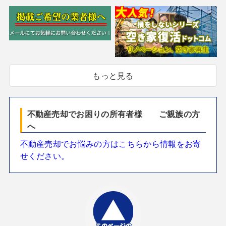
もっと見る
不動産売却でお困りの所有者様 ご親族の方
へ
不動産売却でお悩みの方はこちらから情報をお寄
せください。