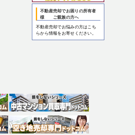
不動産売却でお困りの所有者
様 ご親族の方へ
不動産売却でお悩みの方はこち
らから情報をお寄せください。