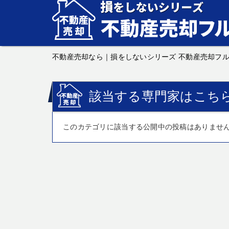
不動産売却なら｜損をしないシリーズ 不動産売却フ
該当する専門家はこち
このカテゴリに該当する公開中の投稿はありませ