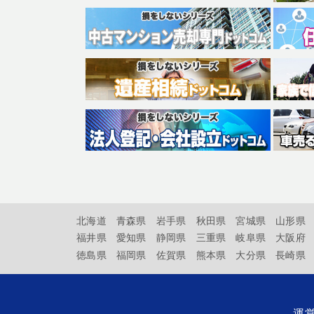
北海道
青森県
岩手県
秋田県
宮城県
山形県
福井県
愛知県
静岡県
三重県
岐阜県
大阪府
徳島県
福岡県
佐賀県
熊本県
大分県
長崎県
運