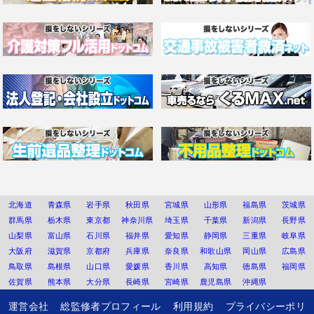
北海道
青森県
岩手県
秋田県
宮城県
山形県
福島県
茨城県
群馬県
栃木県
東京都
神奈川県
埼玉県
千葉県
新潟県
長野県
山梨県
富山県
石川県
福井県
愛知県
静岡県
三重県
岐阜県
大阪府
滋賀県
京都府
兵庫県
奈良県
和歌山県
岡山県
広島県
鳥取県
島根県
山口県
愛媛県
香川県
高知県
徳島県
福岡県
佐賀県
熊本県
大分県
長崎県
宮崎県
鹿児島県
沖縄県
運営会社
総監修者プロフィール
利用規約
プライバシーポリ