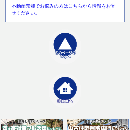
不動産売却でお悩みの方はこちらから情報をお寄
せください。