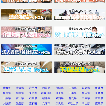
北海道
青森県
岩手県
秋田県
宮城県
山形県
福島県
茨城県
群馬県
栃木県
東京都
神奈川県
埼玉県
千葉県
新潟県
長野県
山梨県
富山県
石川県
福井県
愛知県
静岡県
三重県
岐阜県
大阪府
滋賀県
京都府
兵庫県
奈良県
和歌山県
岡山県
広島県