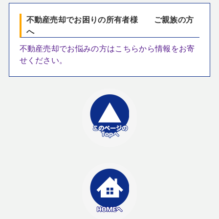
不動産売却でお困りの所有者様 ご親族の方
へ
不動産売却でお悩みの方はこちらから情報をお寄
せください。