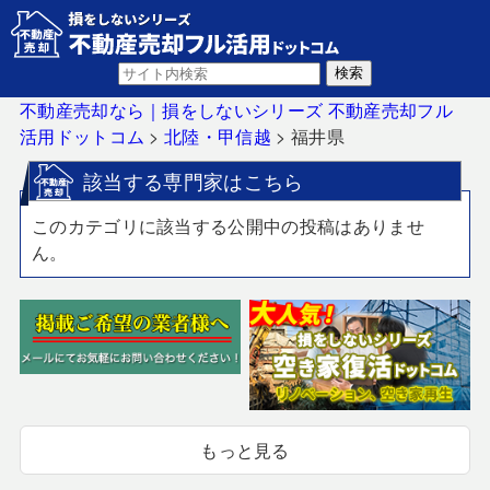
不動産売却なら｜損をしないシリーズ 不動産売却フル
活用ドットコム
>
北陸・甲信越
>
福井県
該当する専門家はこちら
このカテゴリに該当する公開中の投稿はありませ
ん。
もっと見る