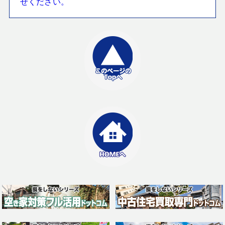
せください。